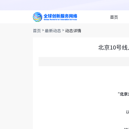
首页
>
>
首页
最新动态
动态详情
北京10号
“北京