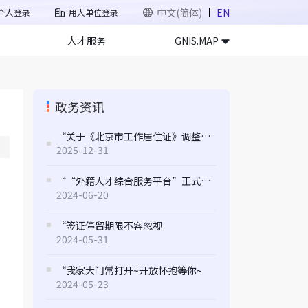
中文(简体)
EN
个人登录
用人单位登录
人才服务
GNIS.MAP
政务资讯
“关于《北京市工作居住证》调整应税收入标准的通知
2025-12-31
““外籍人才综合服务平台”正式上线 打造全方位服务新体验
2024-06-20
“签证停留期限不容忽视
2024-05-31
“我家大门常打开~开放怀抱等你~
2024-05-23