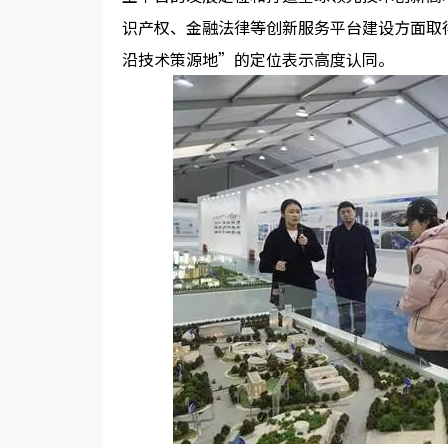
识产权、金融法律等创新服务平台建设方面取
沿技术策源地
”
的定位表示高度认同。