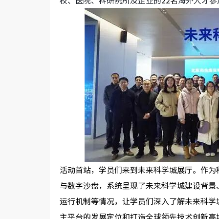
校、医院、科研院所及企业的
22
名
海外人才参
活动首站，学员们来到未来科学城展厅。作为
与数字沙盘，系统呈现了未来科学城建设背景
运行机制等情况，让学员们深入了解未来科学
主平台的发展定位和打造全球领先技术创新高