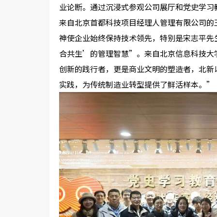
业论断。通过沉浸式参观公司展厅和党史学习
来自北京首都科技项目经理人管理有限公司的
神使企业始终保持技术领先，特别是宋志平先
合共生’的管理智慧”。来自北京信息科技大
创新的践行者，更是商业文明的塑造者，北新
实践，为传统制造业转型提供了鲜活样本。”