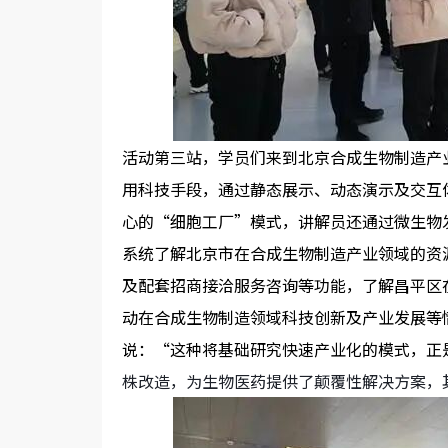
活动第三站，学员们来到北京合成生物制造产
用科技手段，通过静态展示、动态演示及交互
心的
“
细胞工厂
”
模式，讲解员还通过微生物
系统了解北京市在合成生物制造产业领域的资
及配套招商接洽服务咨询等功能，了解昌平区
动在合成生物制造领域科技创新及产业发展等
说：
“
这种将基础研究快速产业化的模式，正
株改造，为生物医药提供了颠覆性解决方案，