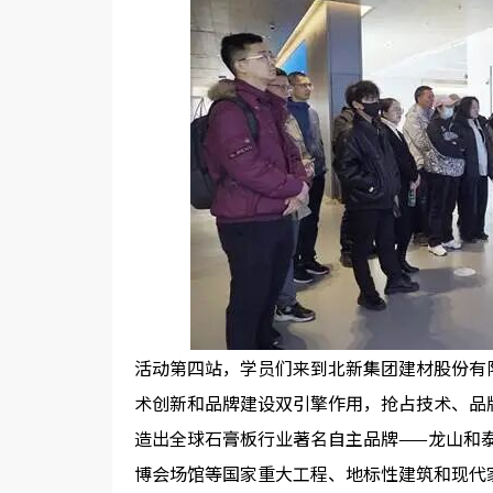
活动第四站，学员们来到北新集团建材股份有
术创新和品牌建设双引擎作用，抢占技术、品
造出全球石膏板行业著名自主品牌——龙山和
博会场馆等国家重大工程、地标性建筑和现代