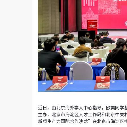
近日，由北京海外学人中心指导，欧美同学
主办，北京市海淀区人才工作局和北京中关村科
新质生产力国际合作沙龙”在北京市海淀区