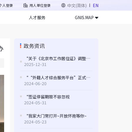
中文(简体)
EN
个人登录
用人单位登录
人才服务
GNIS.MAP
政务资讯
办
“关于《北京市工作居住证》调整应税收入标准的通知
2025-12-31
““外籍人才综合服务平台”正式上线 打造全方位服务新体验
2024-06-20
“签证停留期限不容忽视
2024-05-31
“我家大门常打开~开放怀抱等你~
2024-05-23