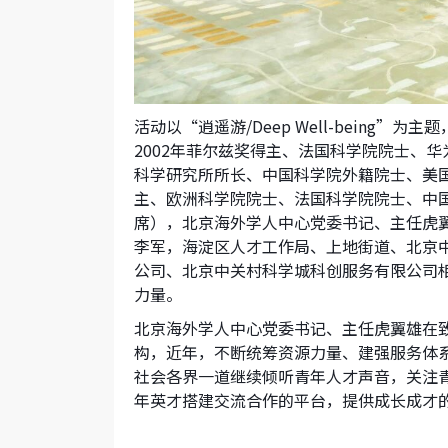
活动以“逍遥游/Deep Well-bein
2002年菲尔兹奖得主、法国科学院院士、
科学研究所所长、中国科学院外籍院士、美国
主、欧洲科学院院士、法国科学院院士、中国科学
席），北京海外学人中心党委书记、主任虎
李军，海淀区人才工作局、上地街道、北京
公司、北京中关村科学城科创服务有限公司
力量。
北京海外学人中心党委书记、主任虎翼雄在
构，近年，不断统筹资源力量、建强服务体
社会各界一道继续倾听青年人才声音，关注
年英才搭建交流合作的平台，提供成长成才