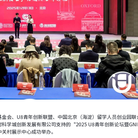
基金会、U8青年创新联盟、中国北京（海淀）留学人员创业园联
学城创新发展有限公司支持的“2025 U8青年创新论坛暨GNI
中关村展示中心成功举办。