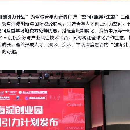
HI创引力计划”
为全球青年创新者打造
“空间+服务+生态”
三维
，聚焦海淀创新与国际资源联动，打造青年人才创业引力空间。
空间及首年场地费减免等优惠
，搭配全周期孵化、资质申报等一
 亿 + 创投资源与产业共性技术平台，同时构建全球化合作生态，
目成长。最终形成人才、技术、资本、市场深度融合的“创新引
”的跨越。