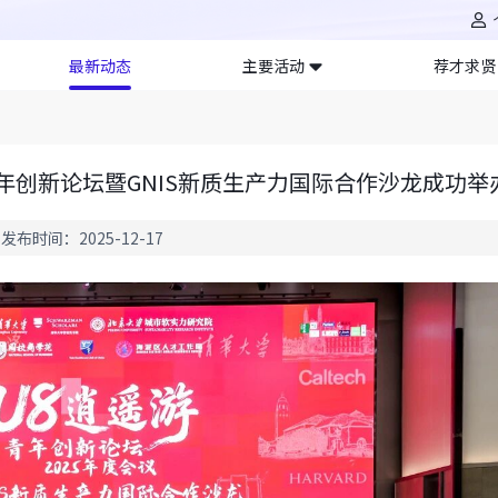
最新动态
主要活动
荐才求贤
青年创新论坛暨GNIS新质生产力国际合作沙龙成功举
发布时间：2025-12-17